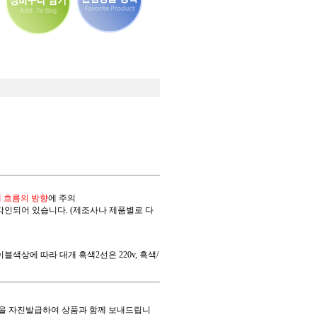
 흐름의 방향
에 주의
 각인되어 있습니다. (제조사나 제품별로 다
상에 따라 대개 흑색2선은 220v, 흑색/
을 자진발급하여 상품과 함께 보내드립니