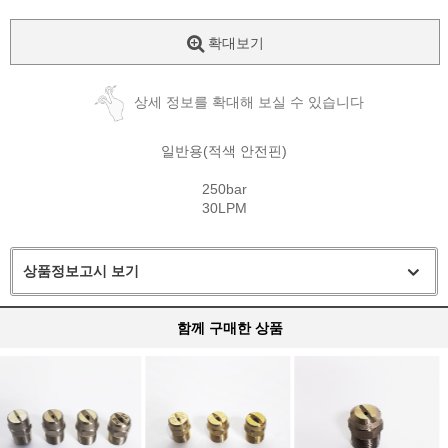
확대보기
상세 정보를 확대해 보실 수 있습니다
일반용(적색 안전핀)
250bar
30LPM
상품정보고시 보기
함께 구매한 상품