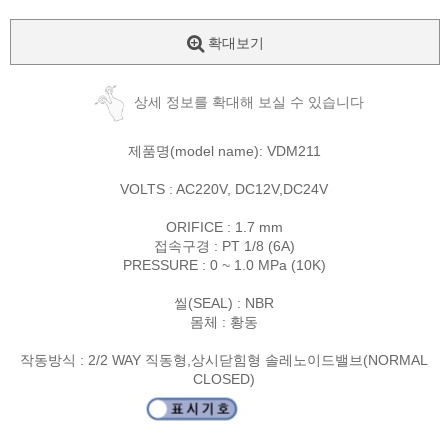
확대보기
상세 정보를 확대해 보실 수 있습니다
제품명(model name): VDM211
VOLTS : AC220V, DC12V,DC24V
ORIFICE : 1.7 mm
접속구경 : PT 1/8 (6A)
PRESSURE : 0 ~ 1.0 MPa (10K)
씰(SEAL) : NBR
몸체 : 황동
작동방식 : 2/2 WAY 직동형,상시닫힘형 솔레노이드밸브(NORMAL
CLOSED)