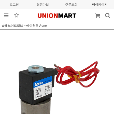
로그인
회원가입
주문조회
마이페이지
솔레노이드밸브
>
에이원텍 Aone