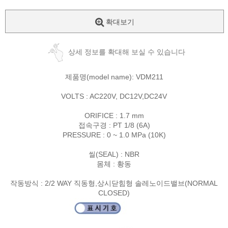
확대보기
상세 정보를 확대해 보실 수 있습니다
제품명(model name): VDM211
VOLTS : AC220V, DC12V,DC24V
ORIFICE : 1.7 mm
접속구경 : PT 1/8 (6A)
PRESSURE : 0 ~ 1.0 MPa (10K)
씰(SEAL) : NBR
몸체 : 황동
작동방식 : 2/2 WAY 직동형,상시닫힘형 솔레노이드밸브(NORMAL
CLOSED)