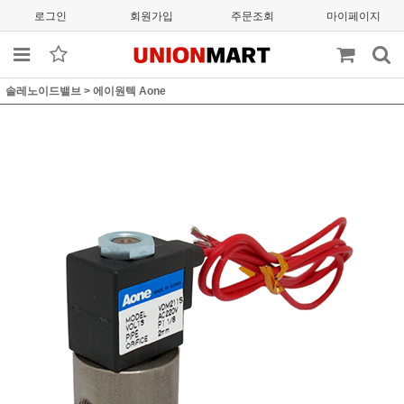
로그인
회원가입
주문조회
마이페이지
솔레노이드밸브
>
에이원텍 Aone