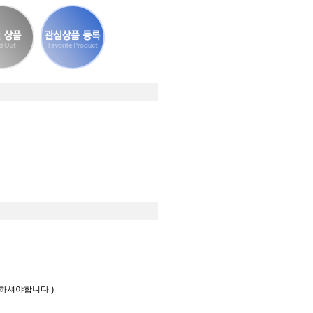
하셔야합니다.)