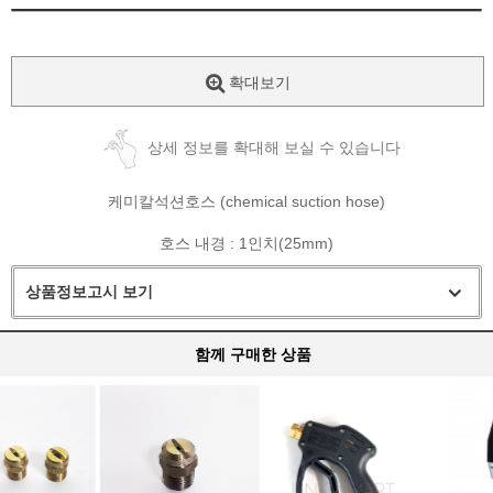
확대보기
상세 정보를 확대해 보실 수 있습니다
케미칼석션호스 (chemical suction hose)
호스 내경 : 1인치(25mm)
상품정보고시 보기
함께 구매한 상품