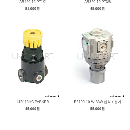
AR420-15 PT1/2
AR320-10 PT3/8
51,000원
45,000원
14R113HC PARKER
R3100-10-W-B3W 압력조절기
45,000원
55,000원