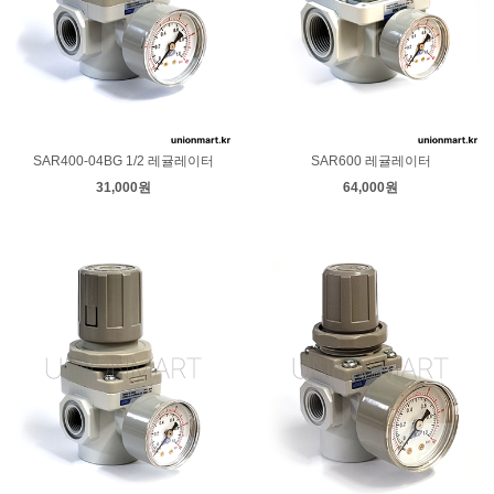
SAR400-04BG 1/2 레귤레이터
SAR600 레귤레이터
31,000원
64,000원