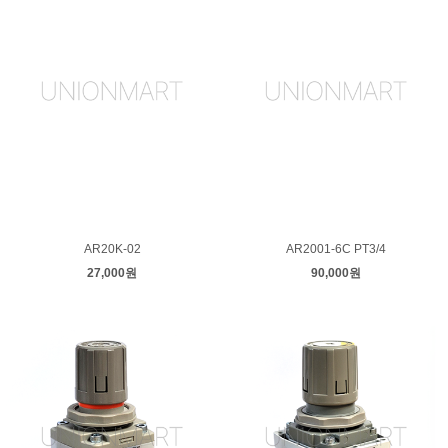
AR20K-02
AR2001-6C PT3/4
27,000원
90,000원