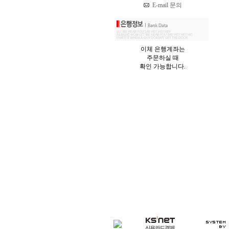
E-mail 문의
이체 은행계좌는
주문하실 때
확인 가능합니다.